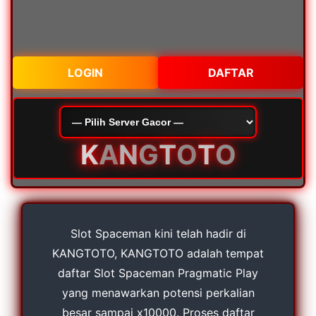
LOGIN
DAFTAR
K
A
N
G
T
O
T
O
Slot Spaceman kini telah hadir di
KANGTOTO, KANGTOTO adalah tempat
daftar Slot Spaceman Pragmatic Play
yang menawarkan potensi perkalian
besar sampai x10000. Proses daftar